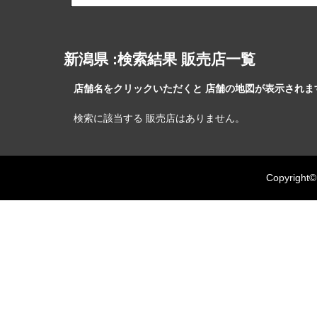
新潟県 :検索結果 販売店一覧
店舗名をクリックいただくと 店舗の地図が表示されます
検索に該当する 販売店はありません。
Copyright©