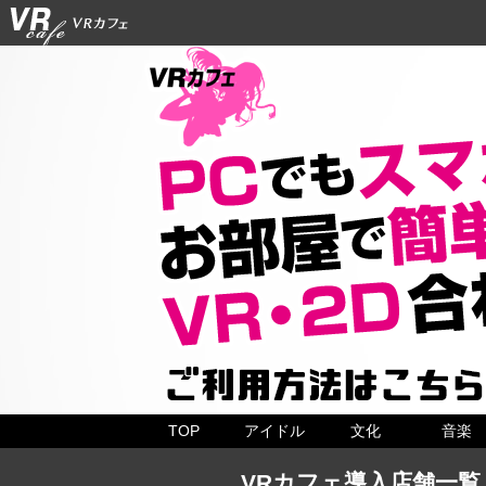
TOP
アイドル
文化
音楽
VRカフェ導入店舗一覧