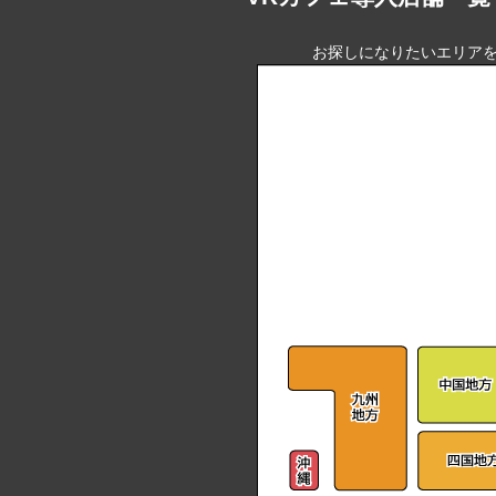
お探しになりたいエリアを