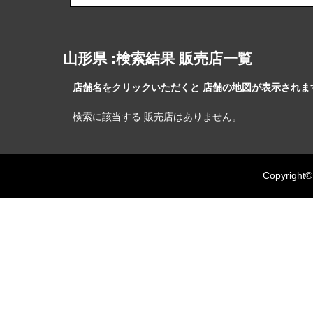
山形県 :検索結果 販売店一覧
店舗名をクリックいただくと 店舗の地図が表示されます
検索に該当する 販売店はありません。
Copyright©