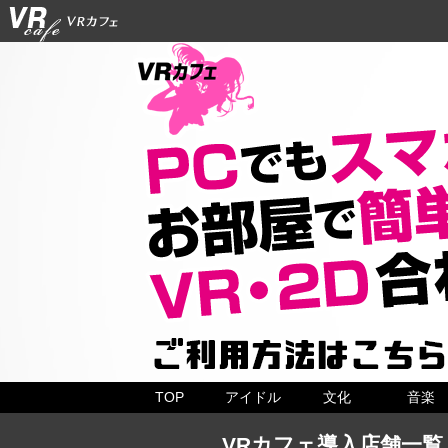
TOP
アイドル
文化
音楽
VRカフェ導入店舗一覧