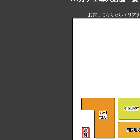
お探しになりたいエリアを